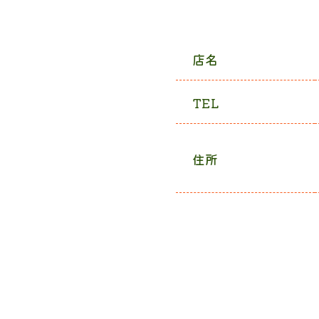
店名
TEL
住所