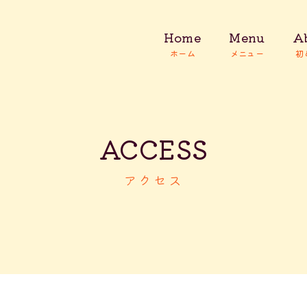
Home
Menu
Ab
ACCESS
アクセス