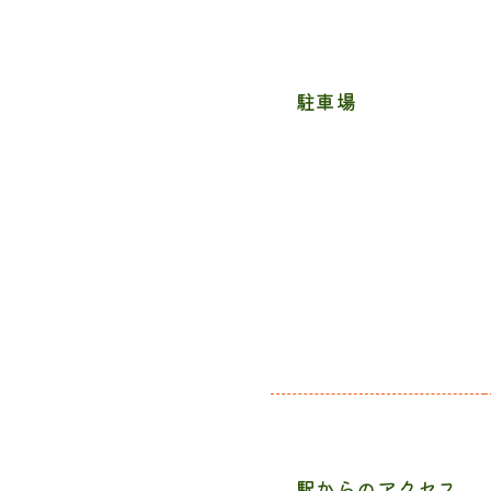
駐車場
駅からのアクセス