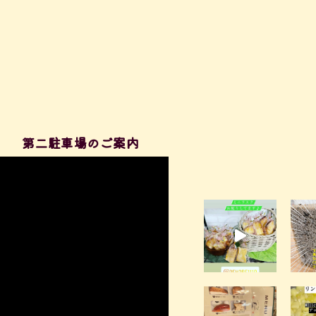
第二駐車場のご案内