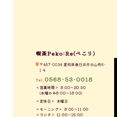
喫茶Peko:Re(ぺこり)
〒487-0034 愛知県春日井市白山町6-
1-4
0568-53-0018
Tel.
営業時間
8:00～20:30
（水曜のみ8:00～18:00）
定休日
木曜日
モーニング
8:00～11:00
ランチ
11:00～15:00