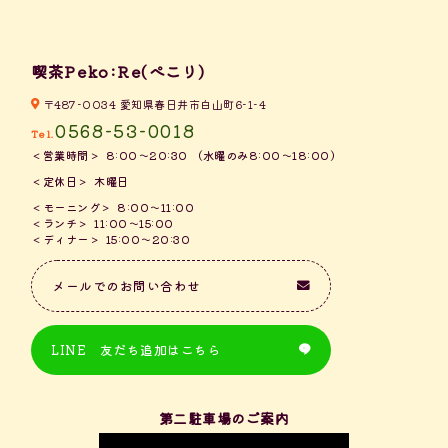
喫茶Peko:Re(ぺこり)
〒487-0034 愛知県春日井市白山町6-1-4
0568-53-0018
Tel.
営業時間
8:00～20:30
（水曜のみ8:00～18:00）
定休日
木曜日
モーニング
8:00～11:00
ランチ
11:00～15:00
ディナー
15:00～20:30
メールでのお問い合わせ
LINE 友だち追加はこちら
第二駐車場のご案内