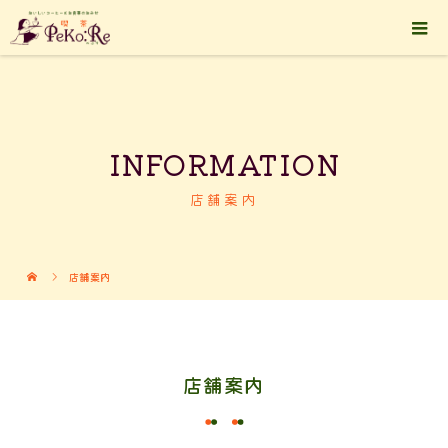
INFORMATION
店舗案内
店舗案内
店舗案内