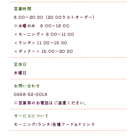
営業時間
8:00～20:30（20:00ラストオーダー）
※水曜のみ 8:00～18:00
＜モーニング＞ 8:00～11:00
＜ランチ＞ 11:00～15:00
＜ディナー＞ 15:00～20:30
定休日
木曜日
お問い合わせ
0568-53-0018
※営業等のお電話はご遠慮ください。
サービスについて
モーニング/ランチ/各種フード&ドリンク